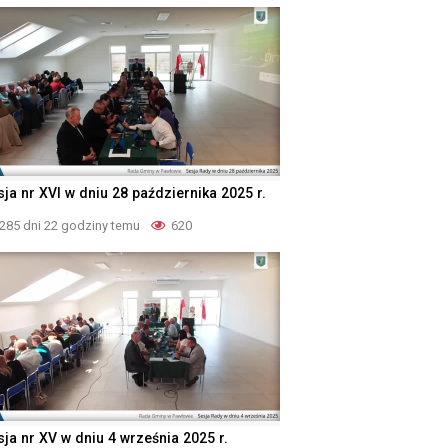
ja nr XVI w dniu 28 października 2025 r.
285 dni 22 godziny temu
620
sja nr XV w dniu 4 września 2025 r.