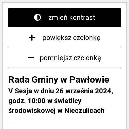
zmień kontrast
powiększ czcionkę
pomniejsz czcionkę
Rada Gminy w Pawłowie
V Sesja w dniu 26 września 2024,
godz. 10:00 w świetlicy
środowiskowej w Nieczulicach