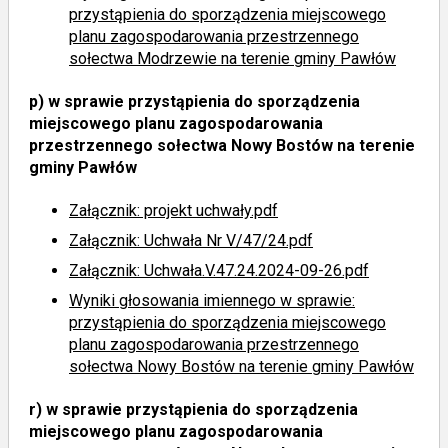
przystąpienia do sporządzenia miejscowego
planu zagospodarowania przestrzennego
sołectwa Modrzewie na terenie gminy Pawłów
p)
w sprawie przystąpienia do sporządzenia
miejscowego planu zagospodarowania
przestrzennego sołectwa Nowy Bostów na terenie
gminy Pawłów
Załącznik: projekt uchwały.pdf
Załącznik: Uchwała Nr V/47/24.pdf
Załącznik: Uchwała.V.47.24.2024-09-26.pdf
Wyniki głosowania imiennego
w sprawie:
przystąpienia do sporządzenia miejscowego
planu zagospodarowania przestrzennego
sołectwa Nowy Bostów na terenie gminy Pawłów
r)
w sprawie przystąpienia do sporządzenia
miejscowego planu zagospodarowania