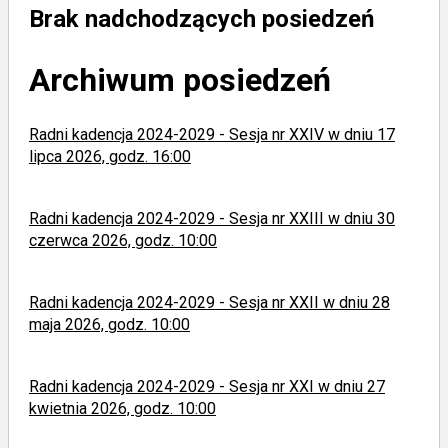
Brak nadchodzących posiedzeń
Archiwum posiedzeń
Radni kadencja 2024-2029 - Sesja nr XXIV w dniu 17
lipca 2026, godz. 16:00
Radni kadencja 2024-2029 - Sesja nr XXIII w dniu 30
czerwca 2026, godz. 10:00
Radni kadencja 2024-2029 - Sesja nr XXII w dniu 28
maja 2026, godz. 10:00
Radni kadencja 2024-2029 - Sesja nr XXI w dniu 27
kwietnia 2026, godz. 10:00