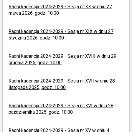
Radni kadencja 2024-2029 - Sesja nr XX w dniu 27
marca 2026, godz. 10:00
Radni kadencja 2024-2029 - Sesja nr XIX w dniu 27
stycznia 2026, godz. 10:00
Radni kadencja 2024-2029 - Sesja nr XVIII w dniu 29
grudnia 2025, godz. 10:00
Radni kadencja 2024-2029 - Sesja nr XVII w dniu 28
listopada 2025, godz. 10:00
Radni kadencja 2024-2029 - Sesja nr XVI w dniu 28
października 2025, godz. 10:00
Radni kadencja 2024-2029 - Sesja nr XV w dniu 4