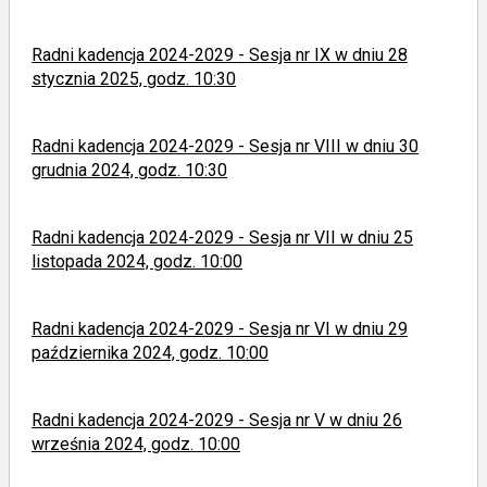
Radni kadencja 2024-2029 - Sesja nr IX w dniu 28
stycznia 2025, godz. 10:30
Radni kadencja 2024-2029 - Sesja nr VIII w dniu 30
grudnia 2024, godz. 10:30
Radni kadencja 2024-2029 - Sesja nr VII w dniu 25
listopada 2024, godz. 10:00
Radni kadencja 2024-2029 - Sesja nr VI w dniu 29
października 2024, godz. 10:00
Radni kadencja 2024-2029 - Sesja nr V w dniu 26
września 2024, godz. 10:00