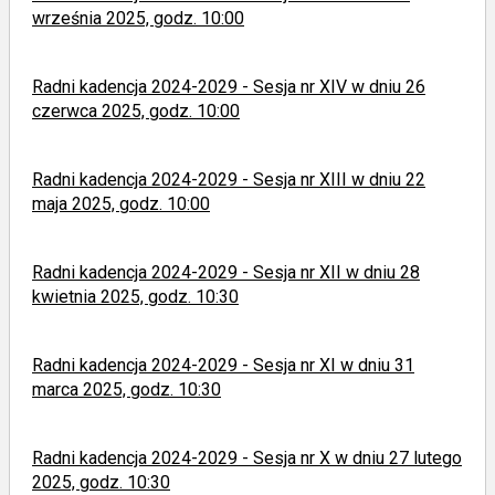
września 2025, godz. 10:00
Radni kadencja 2024-2029 - Sesja nr XIV w dniu 26
czerwca 2025, godz. 10:00
Radni kadencja 2024-2029 - Sesja nr XIII w dniu 22
maja 2025, godz. 10:00
Radni kadencja 2024-2029 - Sesja nr XII w dniu 28
kwietnia 2025, godz. 10:30
Radni kadencja 2024-2029 - Sesja nr XI w dniu 31
marca 2025, godz. 10:30
Radni kadencja 2024-2029 - Sesja nr X w dniu 27 lutego
2025, godz. 10:30