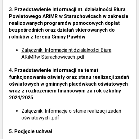
3.
Przedstawienie informacji nt. działalności Biura
Powiatowego ARiMR w Starachowicach w zakresie
realizowanych programów pomocowych dopłat
bezpośrednich oraz działań skierowanych do
rolników z terenu Gminy Pawłów
Załącznik: Informacja nt.działalności Biura
ARiMRw Starachowicach .pdf
4.
Przedstawienie informacji na temat
funkcjonowania oświaty oraz stanu realizacji zadań
oświatowych w gminnych placówkach oświatowych
wraz z rozliczeniem finansowym za rok szkolny
2024/2025
Załącznik: Informacje o stanie realizacji zadań
oświatowych .pdf
5.
Podjęcie uchwał