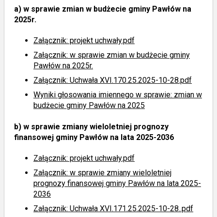
a)
w sprawie zmian w budżecie gminy Pawłów na
2025r.
Załącznik: projekt uchwały.pdf
Załącznik: w sprawie zmian w budżecie gminy
Pawłów na 2025r.
Załącznik: Uchwała XVI.170.25.2025-10-28.pdf
Wyniki głosowania imiennego
w sprawie: zmian w
budżecie gminy Pawłów na 2025
b)
w sprawie zmiany wieloletniej prognozy
finansowej gminy Pawłów na lata 2025-2036
Załącznik: projekt uchwały.pdf
Załącznik: w sprawie zmiany wieloletniej
prognozy finansowej gminy Pawłów na lata 2025-
2036
Załącznik: Uchwała XVI.171.25.2025-10-28..pdf