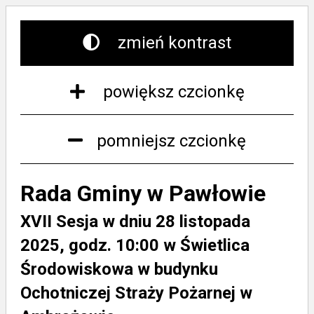
zmień kontrast
powiększ czcionkę
pomniejsz czcionkę
Rada Gminy w Pawłowie
XVII Sesja w dniu 28 listopada
2025, godz. 10:00 w Świetlica
Środowiskowa w budynku
Ochotniczej Straży Pożarnej w